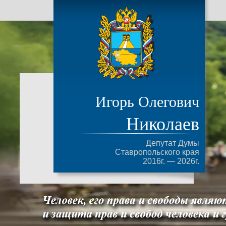
Игорь Олегович
Николаев
Депутат Думы
Ставропольского края
2016г. — 2026г.