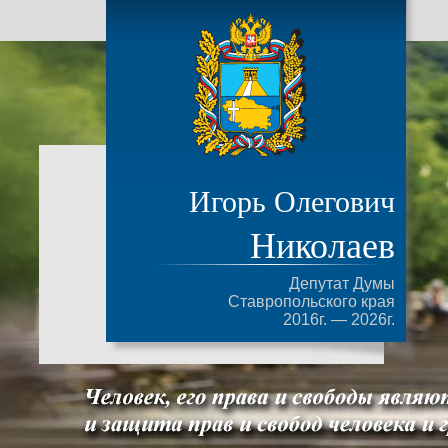
Игорь Олегович
Николаев
Депутат Думы
Ставропольского края
2016г. — 2026г.