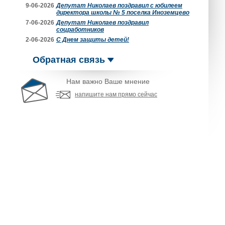
9-06-2026
Депутат Николаев поздравил с юбилеем
директора школы № 5 поселка Иноземцево
7-06-2026
Депутат Николаев поздравил
соцработников
2-06-2026
С Днем защиты детей!
Обратная связь
Нам важно Ваше мнение
напишите нам прямо сейчас