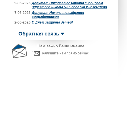
9-06-2026
Депутат Николаев поздравил с юбилеем
директора школы № 5 поселка Иноземцево
7-06-2026
Депутат Николаев поздравил
соцработников
2-06-2026
С Днем защиты детей!
Обратная связь
Нам важно Ваше мнение
напишите нам прямо сейчас