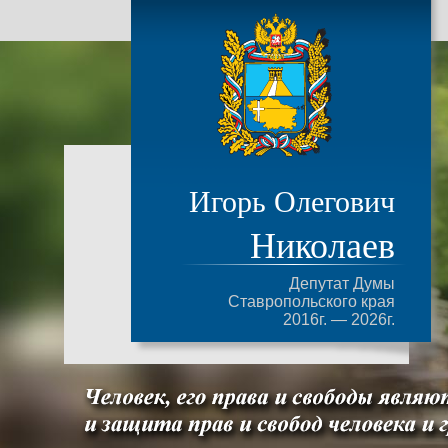
Игорь Олегович
Николаев
Депутат Думы
Ставропольского края
2016г. — 2026г.