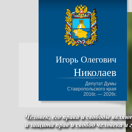
Игорь Олегович
Николаев
Депутат Думы
Ставропольского края
2016г. — 2026г.