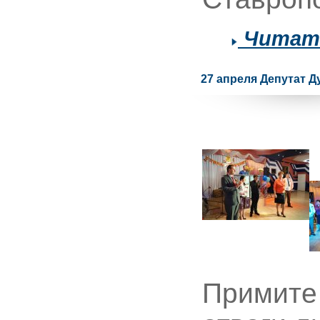
Читать
27 апреля Депутат 
Примите 