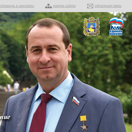
добавить в закладки
карта сайта
обратная связь