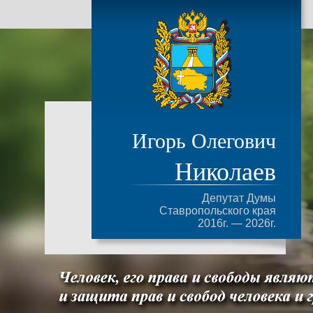
Игорь Олегович
Николаев
Депутат Думы
Ставропольского края
2016г. — 2026г.