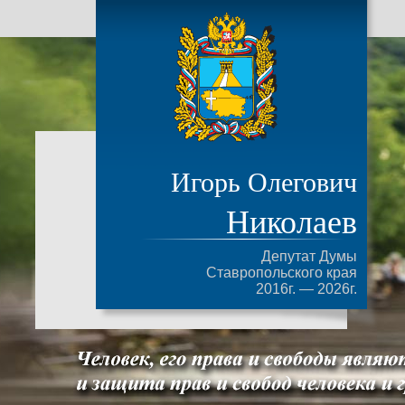
Игорь Олегович
Николаев
Депутат Думы
Ставропольского края
2016г. — 2026г.