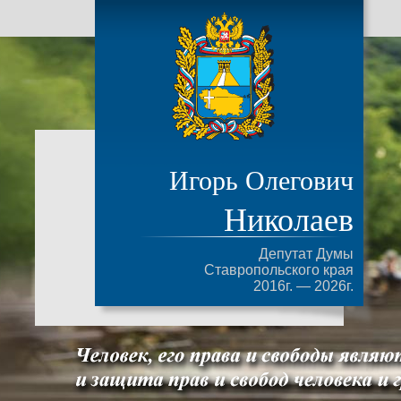
Игорь Олегович
Николаев
Депутат Думы
Ставропольского края
2016г. — 2026г.