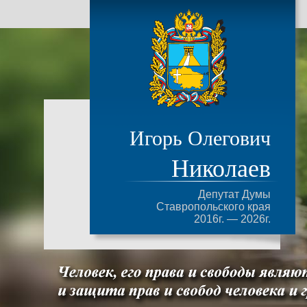
Игорь Олегович
Николаев
Депутат Думы
Ставропольского края
2016г. — 2026г.