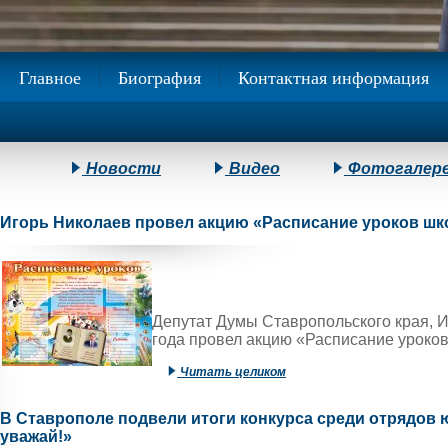
Главное
Биография
Контактная информация
Новости
Видео
Фотогалер
Игорь Николаев провел акцию «Расписание уроков шк
Депутат Думы Ставропольского края, И
года провел акцию «Расписание уроков
Читать целиком
В Ставрополе подвели итоги конкурса среди отрядов
уважай!»