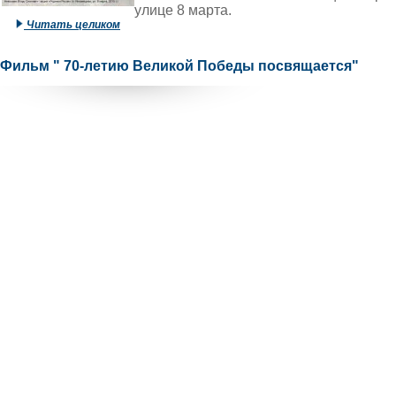
улице 8 марта.
Читать целиком
Фильм " 70-летию Великой Победы посвящается"