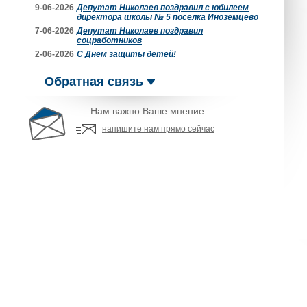
9-06-2026
Депутат Николаев поздравил с юбилеем
директора школы № 5 поселка Иноземцево
7-06-2026
Депутат Николаев поздравил
соцработников
2-06-2026
С Днем защиты детей!
Обратная связь
Нам важно Ваше мнение
напишите нам прямо сейчас