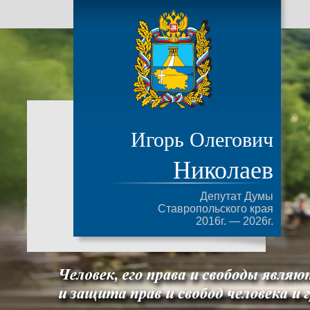
Игорь Олегович
Николаев
Депутат Думы
Ставропольского края
2016г. — 2026г.