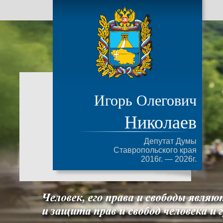
Игорь Олегович
Николаев
Депутат Думы
Ставропольского края
2016г. — 2026г.