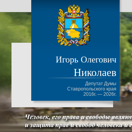
Игорь Олегович
Николаев
Депутат Думы
Ставропольского края
2016г. — 2026г.