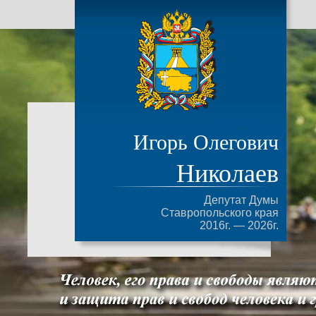
Игорь Олегович
Николаев
Депутат Думы
Ставропольского края
2016г. — 2026г.