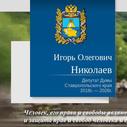
Игорь Олегович
Николаев
Депутат Думы
Ставропольского края
2016г. — 2026г.