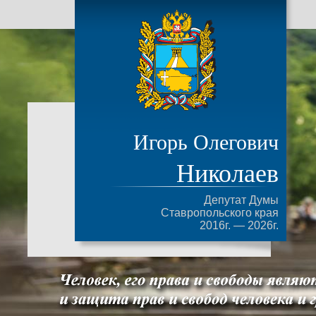
Игорь Олегович
Николаев
Депутат Думы
Ставропольского края
2016г. — 2026г.