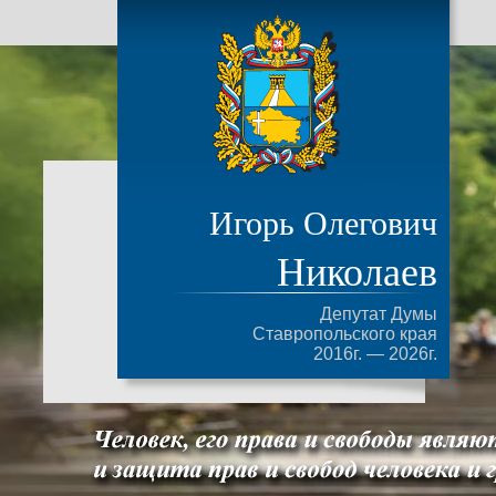
Игорь Олегович
Николаев
Депутат Думы
Ставропольского края
2016г. — 2026г.