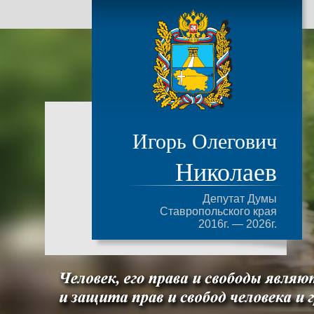
Игорь Олегович
Николаев
Депутат Думы
Ставропольского края
2016г. — 2026г.