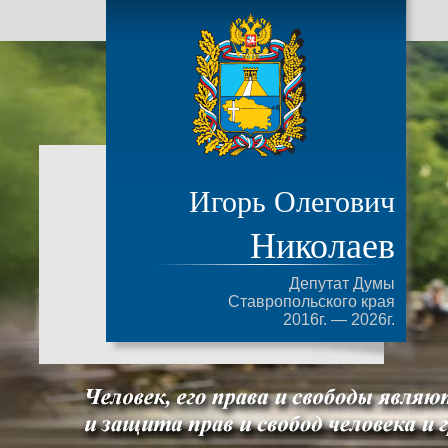
Игорь Олегович
Николаев
Депутат Думы
Ставропольского края
2016г. — 2026г.