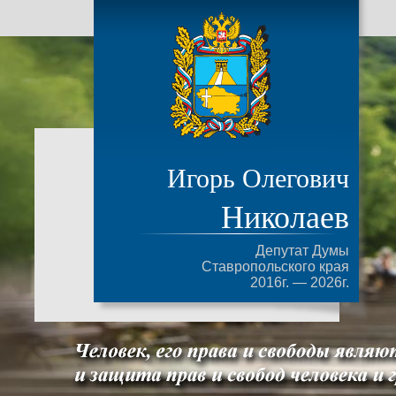
Игорь Олегович
Николаев
Депутат Думы
Ставропольского края
2016г. — 2026г.