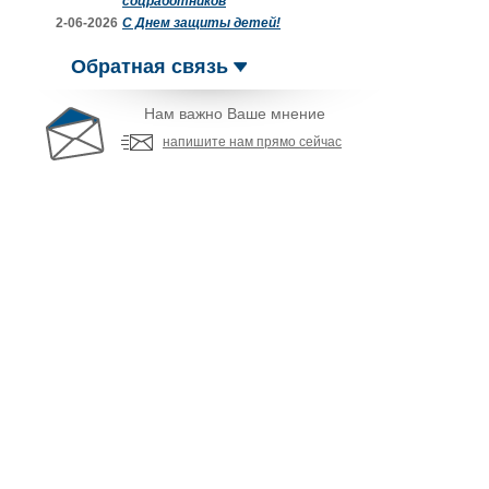
соцработников
2-06-2026
С Днем защиты детей!
Обратная связь
Нам важно Ваше мнение
напишите нам прямо сейчас