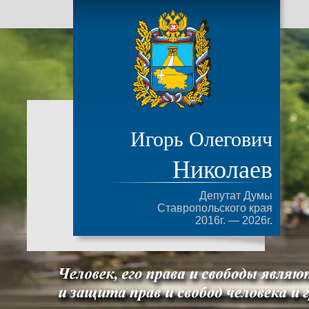
Игорь Олегович
Николаев
Депутат Думы
Ставропольского края
2016г. — 2026г.