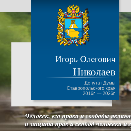
Игорь Олегович
Николаев
Депутат Думы
Ставропольского края
2016г. — 2026г.