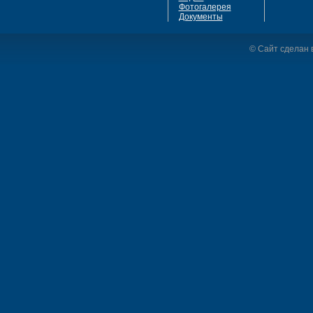
Фотогалерея
Документы
© Сайт сделан в