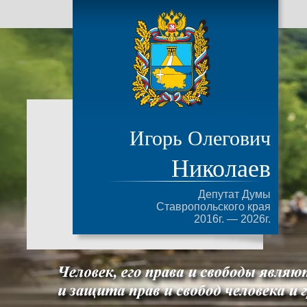
Игорь Олегович
Николаев
Депутат Думы
Ставропольского края
2016г. — 2026г.