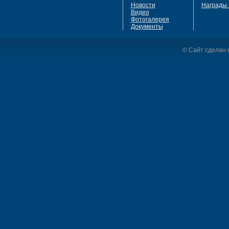
Новости
Награды 
Видео
Фотогалерея
Документы
© Сайт сделан в