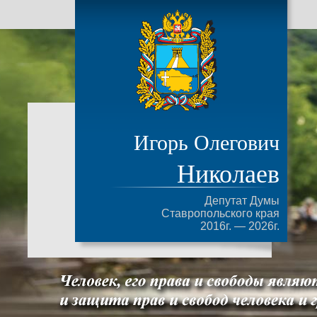
Игорь Олегович
Николаев
Депутат Думы
Ставропольского края
2016г. — 2026г.