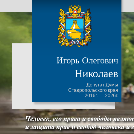
Игорь Олегович
Николаев
Депутат Думы
Ставропольского края
2016г. — 2026г.