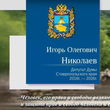
Игорь Олегович
Николаев
Депутат Думы
Ставропольского края
2016г. — 2026г.