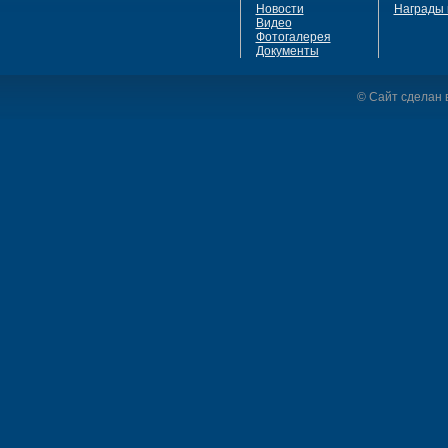
Новости
Награды 
Видео
Фотогалерея
Документы
© Сайт сделан в