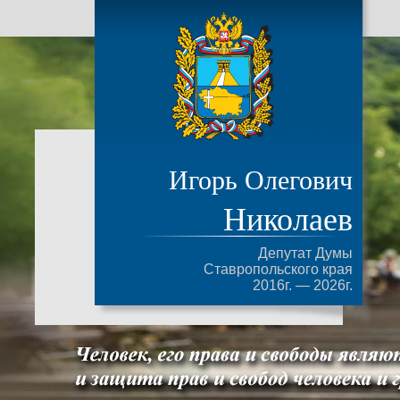
Игорь Олегович
Николаев
Депутат Думы
Ставропольского края
2016г. — 2026г.