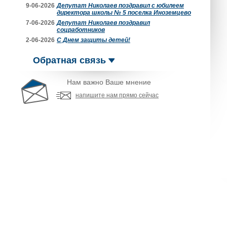
9-06-2026
Депутат Николаев поздравил с юбилеем
директора школы № 5 поселка Иноземцево
7-06-2026
Депутат Николаев поздравил
соцработников
2-06-2026
С Днем защиты детей!
Обратная связь
Нам важно Ваше мнение
напишите нам прямо сейчас