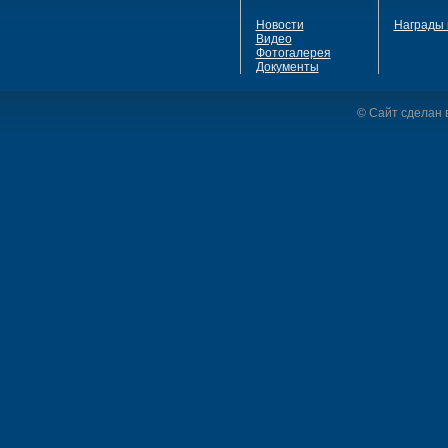
Новости
Награды 
Видео
Фотогалерея
Документы
© Сайт сделан в