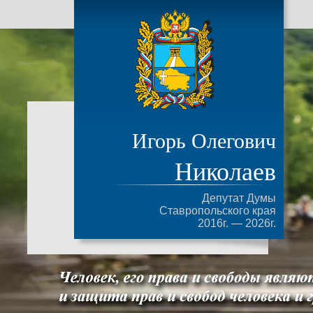
Игорь Олегович
Николаев
Депутат Думы
Ставропольского края
2016г. — 2026г.