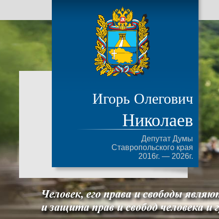
Игорь Олегович
Николаев
Депутат Думы
Ставропольского края
2016г. — 2026г.