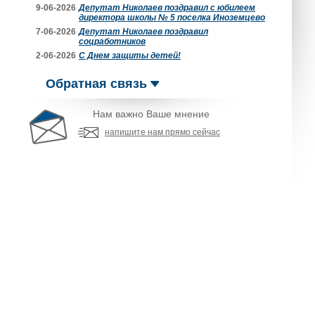
9-06-2026
Депутат Николаев поздравил с юбилеем
директора школы № 5 поселка Иноземцево
7-06-2026
Депутат Николаев поздравил
соцработников
2-06-2026
С Днем защиты детей!
Обратная связь
Нам важно Ваше мнение
напишите нам прямо сейчас