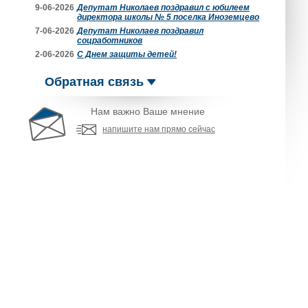
9-06-2026
Депутат Николаев поздравил с юбилеем
директора школы № 5 поселка Иноземцево
7-06-2026
Депутат Николаев поздравил
соцработников
2-06-2026
С Днем защиты детей!
Обратная связь
Нам важно Ваше мнение
напишите нам прямо сейчас