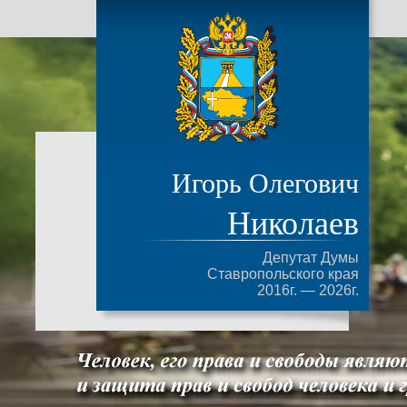
Игорь Олегович
Николаев
Депутат Думы
Ставропольского края
2016г. — 2026г.