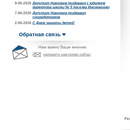
9-06-2026
Депутат Николаев поздравил с юбилеем
директора школы № 5 поселка Иноземцево
7-06-2026
Депутат Николаев поздравил
соцработников
2-06-2026
С Днем защиты детей!
Обратная связь
Нам важно Ваше мнение
напишите нам прямо сейчас
Ра