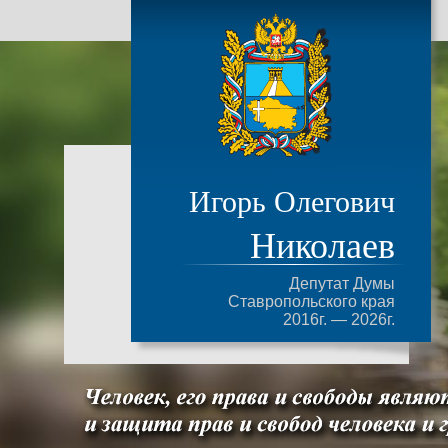
Игорь Олегович
Николаев
Депутат Думы
Ставропольского края
2016г. — 2026г.