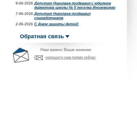
9-06-2026
Депутат Николаев поздравил с юбилеем
директора школы № 5 поселка Иноземцево
7-06-2026
Депутат Николаев поздравил
соцработников
2-06-2026
С Днем защиты детей!
Обратная связь
Нам важно Ваше мнение
напишите нам прямо сейчас