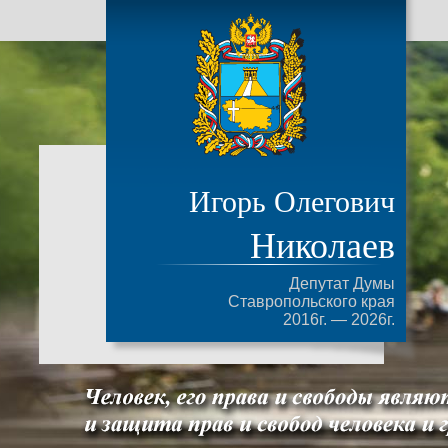
Игорь Олегович
Николаев
Депутат Думы
Ставропольского края
2016г. — 2026г.