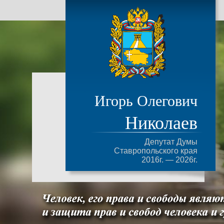
Игорь Олегович
Николаев
Депутат Думы
Ставропольского края
2016г. — 2026г.