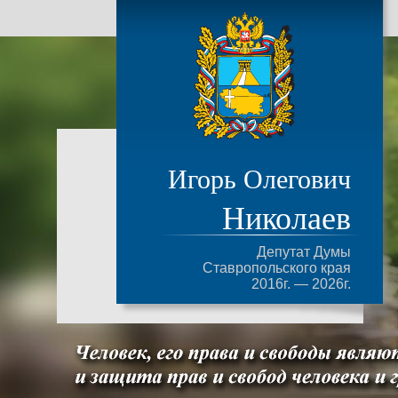
Игорь Олегович
Николаев
Депутат Думы
Ставропольского края
2016г. — 2026г.